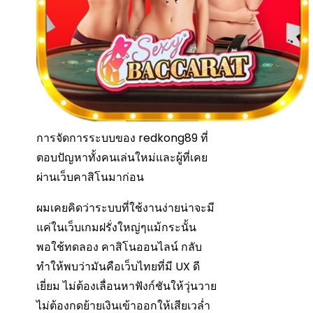
การจัดการระบบของ redkong89 ที่
ตอบปัญหาทั้งคนเล่นใหม่และผู้ที่เคย
ผ่านเว็บคาสิโนมาก่อน
ผมเคยคิดว่าระบบที่ใช้งานง่ายน่าจะมี
แค่ในเว็บเกมฝรั่งใหญ่ๆแม้กระนั้น
พอใช้ทดลอง คาสิโนออนไลน์ กลับ
ทำให้พบว่ามันคือเว็บไทยที่มี UX ดี
เยี่ยม ไม่ต้องเลื่อนหาฟังก์ชันให้วุ่นวาย
ไม่ต้องกดย้ายเงินเข้าออกให้เสียเวล่ำ