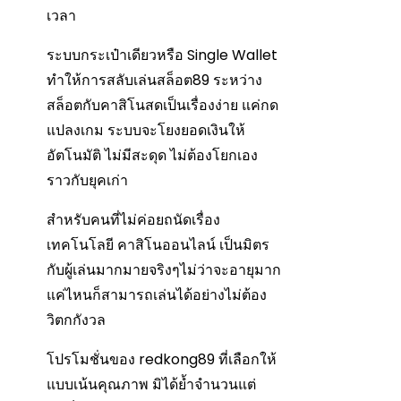
เวลา
ระบบกระเป๋าเดียวหรือ Single Wallet
ทำให้การสลับเล่นสล็อต89 ระหว่าง
สล็อตกับคาสิโนสดเป็นเรื่องง่าย แค่กด
แปลงเกม ระบบจะโยงยอดเงินให้
อัตโนมัติ ไม่มีสะดุด ไม่ต้องโยกเอง
ราวกับยุคเก่า
สำหรับคนที่ไม่ค่อยถนัดเรื่อง
เทคโนโลยี คาสิโนออนไลน์ เป็นมิตร
กับผู้เล่นมากมายจริงๆไม่ว่าจะอายุมาก
แค่ไหนก็สามารถเล่นได้อย่างไม่ต้อง
วิตกกังวล
โปรโมชั่นของ redkong89 ที่เลือกให้
แบบเน้นคุณภาพ มิได้ย้ำจำนวนแต่