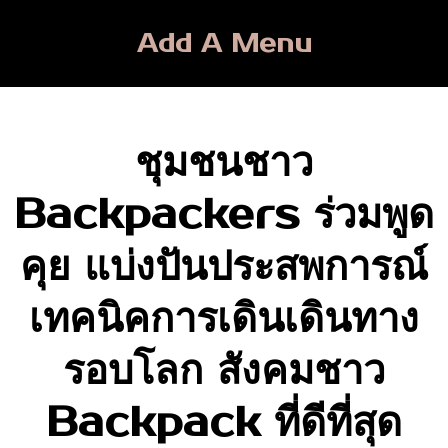
Skip
to
Add A Menu
content
ชุมชนชาว
Backpackers ร่วมพูด
คุย แบ่งปันประสพการณ์
เทคนิคการเดินเดินทาง
รอบโลก สังคมชาว
Backpack ที่ดีที่สุด