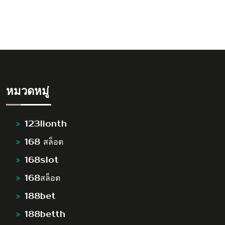
ญ
ฉ่ำ
To
p
35
หมวดหมู่
by
Ab
123lionth
dul
168 สล็อต
168slot
168สล็อต
188bet
188betth