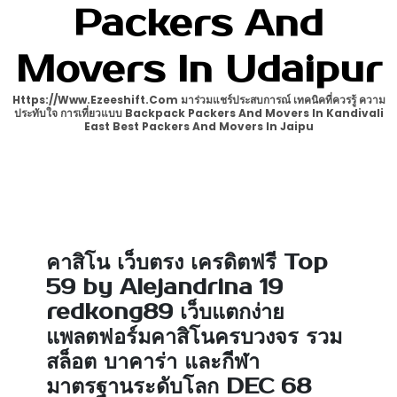
Packers And
Movers In Udaipur
Https://www.ezeeshift.com มาร่วมแชร์ประสบการณ์ เทคนิคที่ควรรู้ ความ
ประทับใจ การเที่ยวแบบ Backpack Packers And Movers In Kandivali
East Best Packers And Movers In Jaipu
คาสิโน เว็บตรง เครดิตฟรี Top
59 by Alejandrina 19
redkong89 เว็บแตกง่าย
แพลตฟอร์มคาสิโนครบวงจร รวม
สล็อต บาคาร่า และกีฬา
มาตรฐานระดับโลก DEC 68