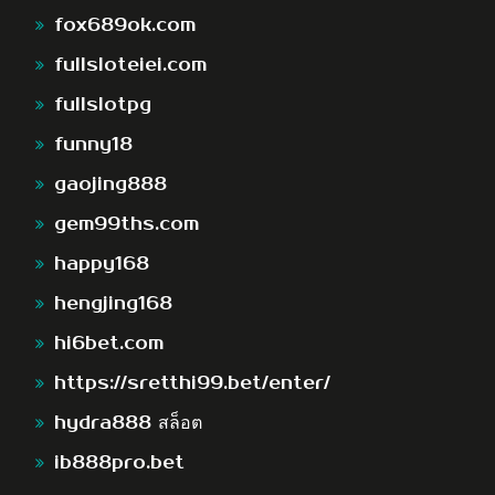
fox689ok.com
fullsloteiei.com
fullslotpg
funny18
gaojing888
gem99ths.com
happy168
hengjing168
hi6bet.com
https://sretthi99.bet/enter/
hydra888 สล็อต
ib888pro.bet