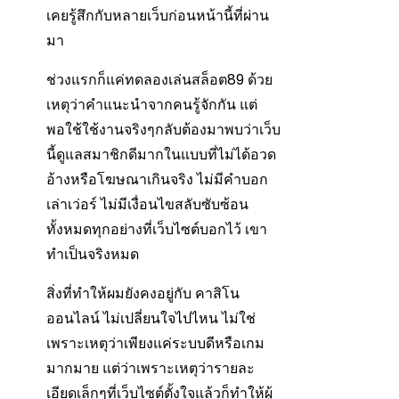
เคยรู้สึกกับหลายเว็บก่อนหน้านี้ที่ผ่าน
มา
ช่วงแรกก็แค่ทดลองเล่นสล็อต89 ด้วย
เหตุว่าคำแนะนำจากคนรู้จักกัน แต่
พอใช้ใช้งานจริงๆกลับต้องมาพบว่าเว็บ
นี้ดูแลสมาชิกดีมากในแบบที่ไม่ได้อวด
อ้างหรือโฆษณาเกินจริง ไม่มีคำบอก
เล่าเว่อร์ ไม่มีเงื่อนไขสลับซับซ้อน
ทั้งหมดทุกอย่างที่เว็บไซต์บอกไว้ เขา
ทำเป็นจริงหมด
สิ่งที่ทำให้ผมยังคงอยู่กับ คาสิโน
ออนไลน์ ไม่เปลี่ยนใจไปไหน ไม่ใช่
เพราะเหตุว่าเพียงแค่ระบบดีหรือเกม
มากมาย แต่ว่าเพราะเหตุว่ารายละ
เอียดเล็กๆที่เว็บไซต์ตั้งใจแล้วก็ทำให้ผู้