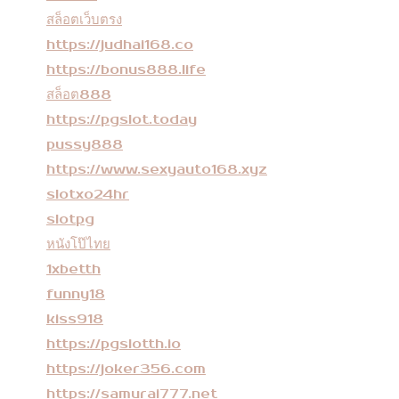
ไลน์
สล็อตเว็บตรง
https://judhai168.co
เว็บ
https://bonus888.life
เสถี
สล็อต888
ยร
https://pgslot.today
ลื่น
pussy888
https://www.sexyauto168.xyz
ไหล
slotxo24hr
คม
slotpg
ชัด
หนังโป๊ไทย
1xbetth
ไม่
funny18
สะดุ
kiss918
ด
https://pgslotth.io
รวม
https://joker356.com
https://samurai777.net