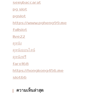
sexybaccarat
แต
pg slot
กดี
pgslot
คาสิ
https://www.pgheng99.me
fullslot
โน
live22
ออน
ดูหนัง
ไลน์
ดูหนังออนไลน์
ดูหนังฟรี
แจก
faro168
เคร
https://hongkong456.me
ดิต
slot66
ฟรี
ความเห็นล่าสุด
วัน
สำคั