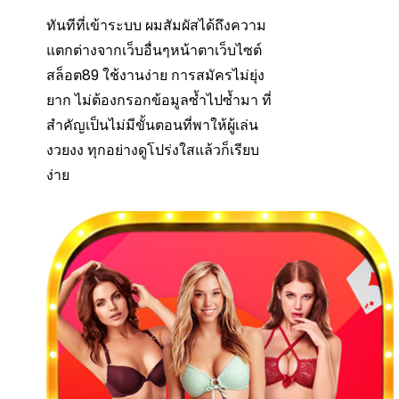
ทันทีที่เข้าระบบ ผมสัมผัสได้ถึงความ
แตกต่างจากเว็บอื่นๆหน้าตาเว็บไซต์
สล็อต89 ใช้งานง่าย การสมัครไม่ยุ่ง
ยาก ไม่ต้องกรอกข้อมูลซ้ำไปซ้ำมา ที่
สำคัญเป็นไม่มีขั้นตอนที่พาให้ผู้เล่น
งวยงง ทุกอย่างดูโปร่งใสแล้วก็เรียบ
ง่าย