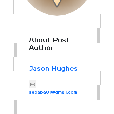
About Post
Author
Jason Hughes
seoaba01@gmail.com