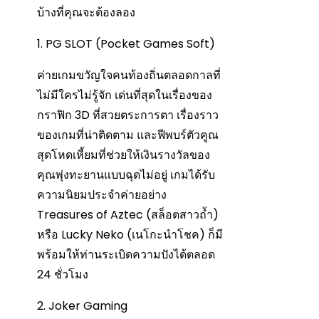
บ้างที่คุณจะต้องลอง
1. PG SLOT (Pocket Games Soft)
ค่ายเกมขวัญใจคนท้องถิ่นตลอดกาลที่
ไม่มีใครไม่รู้จัก เด่นที่สุดในเรื่องของ
กราฟิก 3D ที่สวยตระการตา เรื่องราว
ของเกมที่น่าติดตาม และฟีพบร์ตัวคูณ
สุดโหดเหี้ยมที่ช่วยให้เงินรางวัลของ
คุณพุ่งทะยานแบบฉุดไม่อยู่ เกมได้รับ
ความนิยมประจำค่ายอย่าง
Treasures of Aztec (สล็อตสาวถ้ำ)
หรือ Lucky Neko (เนโกะนำโชค) ก็มี
พร้อมให้ท่านระเบิดความปังได้ตลอด
24 ชั่วโมง
2. Joker Gaming