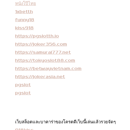
หนังโป๊ไทย
1xbetth
funny18
kiss918
https://pgslotth.io
https://joker356.com
https://samurai777.net
https://tokyoslot88.com
https://betwayvietnam.com
https://jokerasia.net
pgslot
pgslot
เว็บสล็อตและบาคาร่าของโครตดีเว็บนี้เล่นแล้วรวยจัดๆ