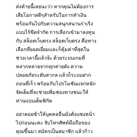
ส่งท้ายนี้เลยนะว่า หากคุณไม่ต้องการ
เสียโอกาสดีๆสำหรับในการทำเงิน
พร้อมกันไปกับความสนุกสนานร่าเริง
แบบไร้ขีดจำกัด การเลือกเข้ามาลงทุน
กับ สล็อตเว็บตรง สล็อตเว็บตรง คือทาง
เลือกที่ยอดเยี่ยมและก็คุ้มค่าที่สุดใน
ช่วงเวลานี้แล้วจ้ะ ด้วยระบบเกมที่
หลากหลายจากทุกค่ายดัง ความ
ปลอดภัยระดับสากล แล้วก็ระบบฝาก
ถอนที่เร็ว พร้อมกับโปรโมชันแจกหนัก
จัดเต็มที่จะช่วยเพิ่มช่องทางชนะให้
ท่านแบบเต็มพิกัด
อย่าคอยช้าให้บุคคลอื่นมั่งคั่งแซงหน้า
ไปก่อนนะคะ จับโทรศัพท์มือถือของ
คุณขึ้นมา สมัครเป็นสมาชิก แล้วก้าว