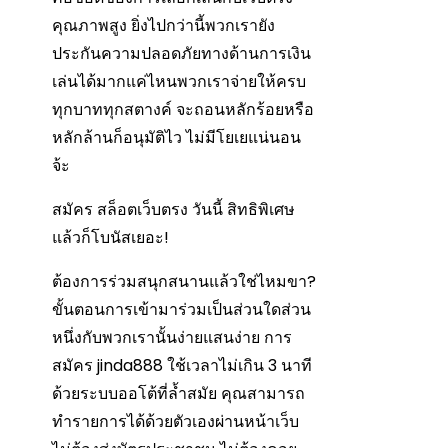
คุณภาพสูง ยิ่งไปกว่านี้พวกเรายัง
ประกันความปลอดภัยทางด้านการเงิน
เล่นได้มากแค่ไหนพวกเราจ่ายให้ครบ
ทุกบาททุกสตางค์ จะถอนหลักร้อยหรือ
หลักล้านก็อนุมัติไว ไม่มีโยเยแน่นอน
จ้ะ
สมัคร สล็อตเว็บตรง วันนี้ สิทธิพิเศษ
แล้วก็โบนัสเยอะ!
ต้องการร่วมสนุกสนานแล้วใช่ไหมขา?
ขั้นตอนการเข้ามาร่วมเป็นส่วนใดส่วน
หนึ่งกับพวกเรานั้นง่ายแสนง่าย การ
สมัคร jinda888 ใช้เวลาไม่เกิน 3 นาที
ด้วยระบบออโต้ที่ล้ำสมัย คุณสามารถ
ทำรายการได้ด้วยตัวเองผ่านหน้าเว็บ