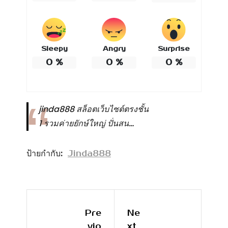
Sleepy
Angry
Surprise
0
%
0
%
0
%
jinda888 สล็อตเว็บไซต์ตรงชั้น
1 รวมค่ายยักษ์ใหญ่ ปั่นสน…
ป้ายกำกับ:
Jinda888
Pre
Ne
Vio
Xt