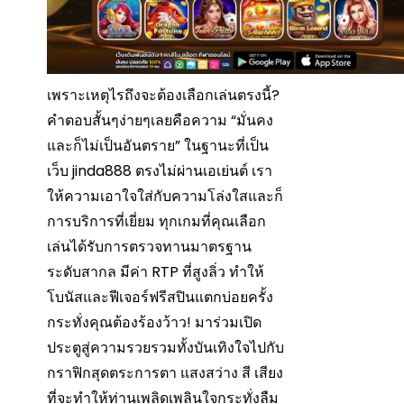
เพราะเหตุไรถึงจะต้องเลือกเล่นตรงนี้?
คำตอบสั้นๆง่ายๆเลยคือความ “มั่นคง
และก็ไม่เป็นอันตราย” ในฐานะที่เป็น
เว็บ jinda888 ตรงไม่ผ่านเอเย่นต์ เรา
ให้ความเอาใจใส่กับความโล่งใสและก็
การบริการที่เยี่ยม ทุกเกมที่คุณเลือก
เล่นได้รับการตรวจทานมาตรฐาน
ระดับสากล มีค่า RTP ที่สูงลิ่ว ทำให้
โบนัสและฟีเจอร์ฟรีสปินแตกบ่อยครั้ง
กระทั่งคุณต้องร้องว้าว! มาร่วมเปิด
ประตูสู่ความรวยรวมทั้งบันเทิงใจไปกับ
กราฟิกสุดตระการตา แสงสว่าง สี เสียง
ที่จะทำให้ท่านเพลิดเพลินใจกระทั่งลืม