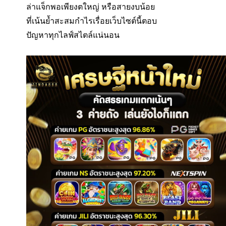
ล่าแจ็กพอเพียงตใหญ่ หรือสายงบน้อย
ที่เน้นย้ำสะสมกำไรเรื่อยเว็บไซต์นี้ตอบ
ปัญหาทุกไลฟ์สไตล์แน่นอน