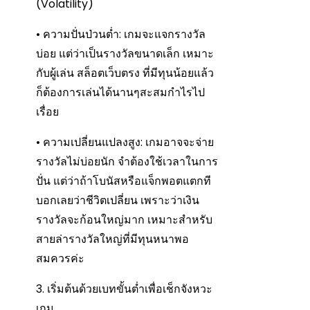
(Volatility)
• ความปั่นป่วนต่ำ: เกมจะแจกรางวัล
บ่อย แต่ว่าเป็นรางวัลขนาดเล็ก เหมาะ
กับผู้เล่น สล็อตเว็บตรง ที่มีทุนน้อยแล้ว
ก็ต้องการเล่นได้นานๆสะสมกำไรไป
เรื่อย
• ความเปลี่ยนแปลงสูง: เกมอาจจะจ่าย
รางวัลไม่บ่อยนัก จำต้องใช้เวลาในการ
ปั่น แต่ว่าถ้าโบนัสหรือแจ็กพอตแตกที
บอกเลยว่าชีวิตเปลี่ยน เพราะว่าเงิน
รางวัลจะก้อนใหญ่มาก เหมาะสำหรับ
สายล่ารางวัลใหญ่ที่มีทุนหนาพอ
สมควรค่ะ
3. เริ่มต้นด้วยเบทขั้นต่ำเพื่อเช็กจังหวะ
เกม